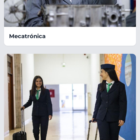
Mecatrónica