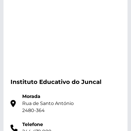
Instituto Educativo do Juncal
Morada
Rua de Santo António
2480-364
Telefone