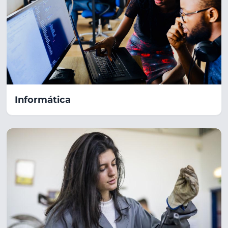
Informática