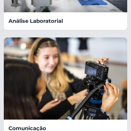
Análise Laboratorial
Comunicação