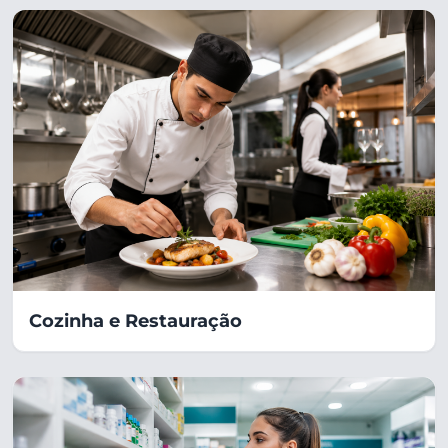
Cozinha e Restauração