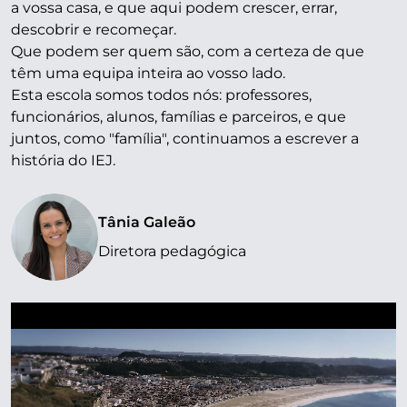
a vossa casa, e que aqui podem crescer, errar,
descobrir e recomeçar.
Que podem ser quem são, com a certeza de que
têm uma equipa inteira ao vosso lado.
Esta escola somos todos nós: professores,
funcionários, alunos, famílias e parceiros, e que
juntos, como "família", continuamos a escrever a
história do IEJ.
Tânia Galeão
Diretora pedagógica