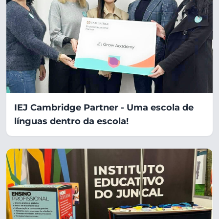
IEJ Cambridge Partner - Uma escola de
línguas dentro da escola!