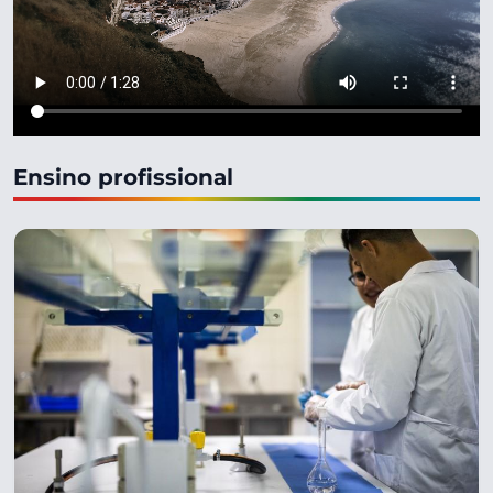
Ensino profissional