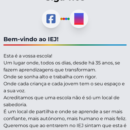
Bem-vindo ao IEJ!
Esta é a vossa escola!
Um lugar onde, todos os dias, desde há 35 anos, se
fazem aprendizagens que transformam.
Onde se sonha alto e trabalha com rigor.
Onde cada criança e cada jovem tem o seu espaço e
a sua voz.
Acreditamos que uma escola não é só um local de
sabedoria.
É um local de partilha e onde se aprende a ser mais
confiante, mais autónomo, mais humano e mais feliz.
Queremos que ao entrarem no IEJ sintam que esta é