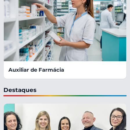
Auxiliar de Farmácia
Destaques