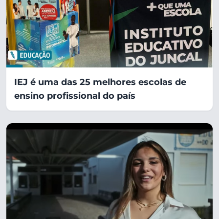
IEJ é uma das 25 melhores escolas de
ensino profissional do país