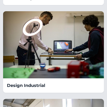
Design Industrial