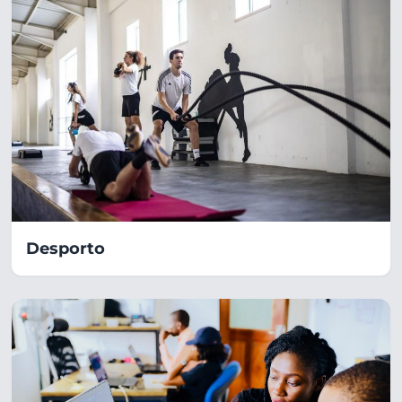
Desporto