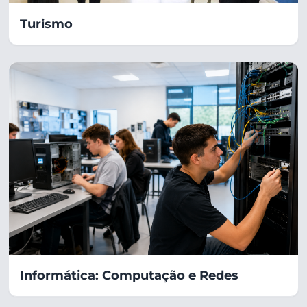
Turismo
Informática: Computação e Redes