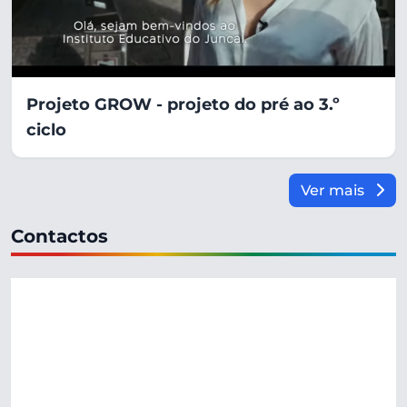
Projeto GROW - projeto do pré ao 3.º
ciclo
Ver mais
Contactos