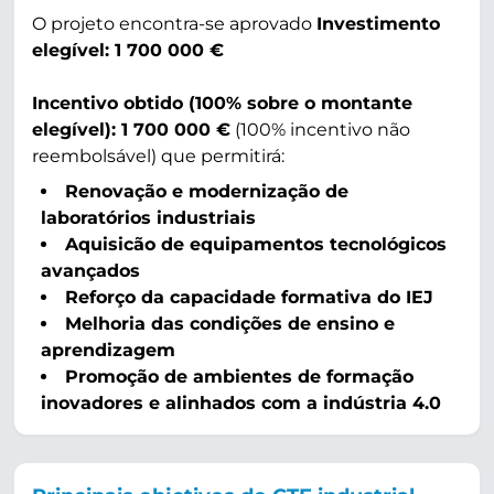
O projeto encontra-se aprovado
Investimento
elegível: 1 700 000 €
Incentivo obtido (100% sobre o montante
elegível): 1 700 000 €
(100% incentivo não
reembolsável) que permitirá:
Renovação e modernização de
laboratórios industriais
Aquisicão de equipamentos tecnológicos
avançados
Reforço da capacidade formativa do IEJ
Melhoria das condições de ensino e
aprendizagem
Promoção de ambientes de formação
inovadores e alinhados com a indústria 4.0