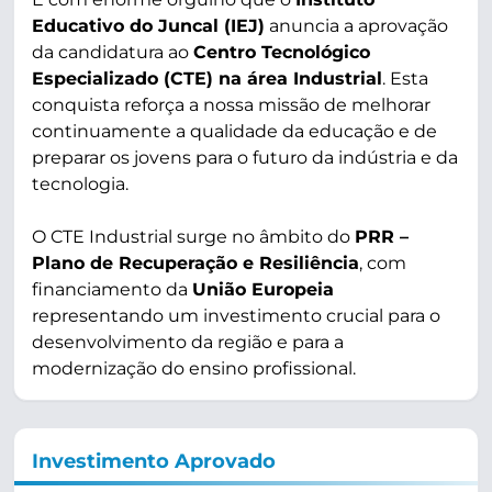
Educativo do Juncal (IEJ)
anuncia a aprovação
da candidatura ao
Centro Tecnológico
Especializado (CTE) na área Industrial
. Esta
conquista reforça a nossa missão de melhorar
continuamente a qualidade da educação e de
preparar os jovens para o futuro da indústria e da
tecnologia.
O CTE Industrial surge no âmbito do
PRR –
Plano de Recuperação e Resiliência
, com
financiamento da
União Europeia
representando um investimento crucial para o
desenvolvimento da região e para a
modernização do ensino profissional.
Investimento Aprovado