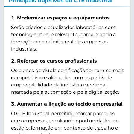
Principais objetivos do CTE industrial
Modernizar espaços e equipamentos
Serão criados e atualizados laboratórios com
tecnologia atual e relevante, aproximando a
formação ao contexto real das empresas
industriais.
Reforçar os cursos profissionais
Os cursos de dupla certificação tornam-se mais
competitivos e alinhados com os perfis de
empregabilidade da indústria moderna,
marcada pela automação e pela digitalização.
Aumentar a ligação ao tecido empresarial
O CTE Industrial permitirá reforçar parcerias
com empresas, ampliando oportunidades de
estágio, formação em contexto de trabalho e