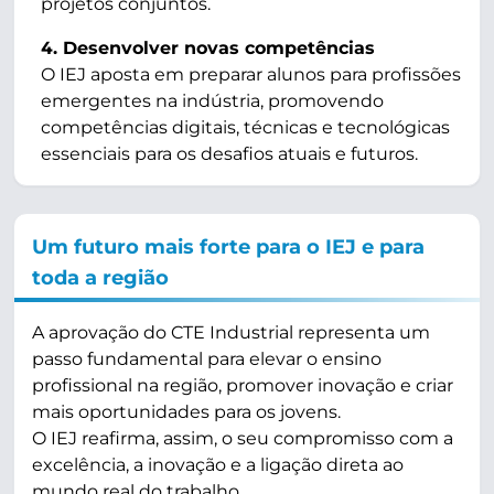
projetos conjuntos.
Desenvolver novas competências
O IEJ aposta em preparar alunos para profissões
emergentes na indústria, promovendo
competências digitais, técnicas e tecnológicas
essenciais para os desafios atuais e futuros.
Um futuro mais forte para o IEJ e para
toda a região
A aprovação do CTE Industrial representa um
passo fundamental para elevar o ensino
profissional na região, promover inovação e criar
mais oportunidades para os jovens.
O IEJ reafirma, assim, o seu compromisso com a
excelência, a inovação e a ligação direta ao
mundo real do trabalho.