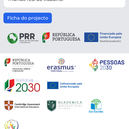
Ficha do projecto