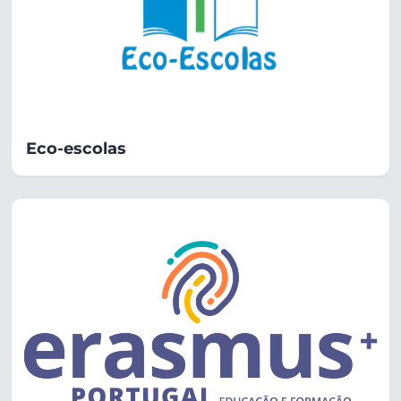
Eco-escolas