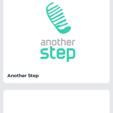
Another Step