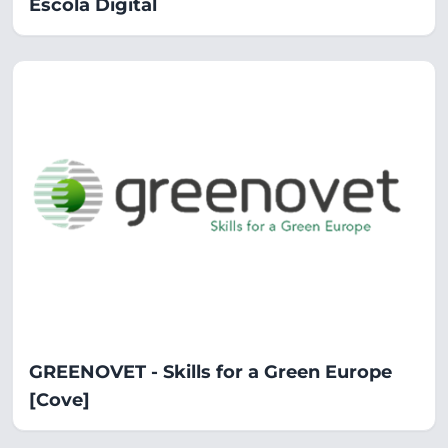
Escola Digital
GREENOVET - Skills for a Green Europe
[Cove]