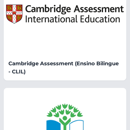
Cambridge Assessment (Ensino Bilingue
- CLIL)