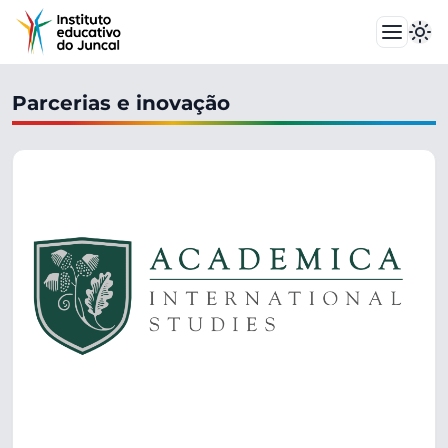
Parcerias e inovação