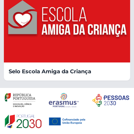
Selo Escola Amiga da Criança