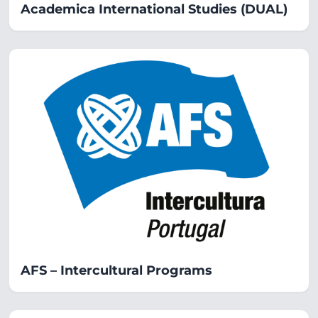
Academica International Studies (DUAL)
AFS – Intercultural Programs