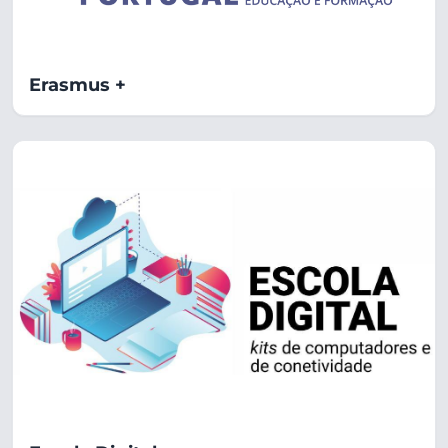
Erasmus +