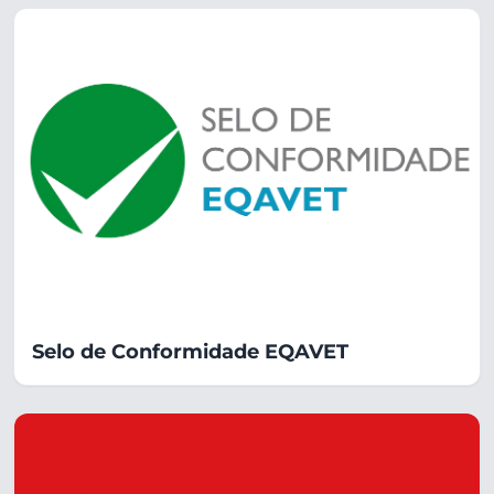
Selo de Conformidade EQAVET