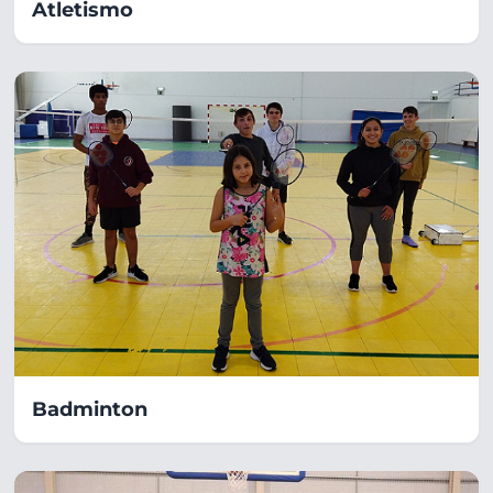
Atletismo
Badminton