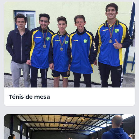
Ténis de mesa