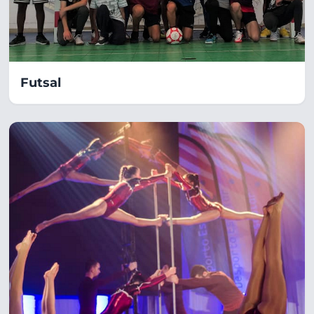
Futsal