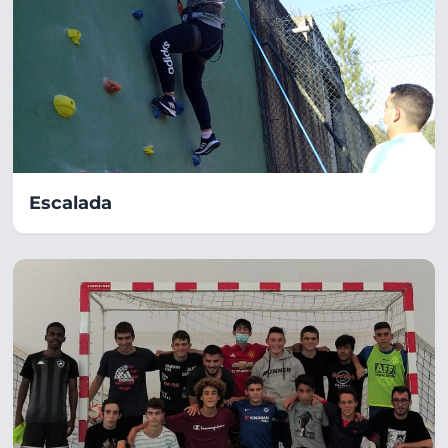
Escalada