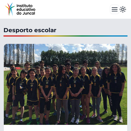
Desporto escolar