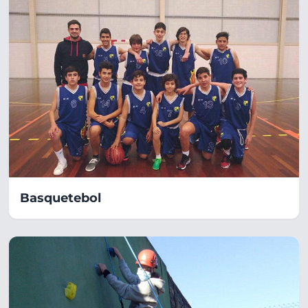
Basquetebol