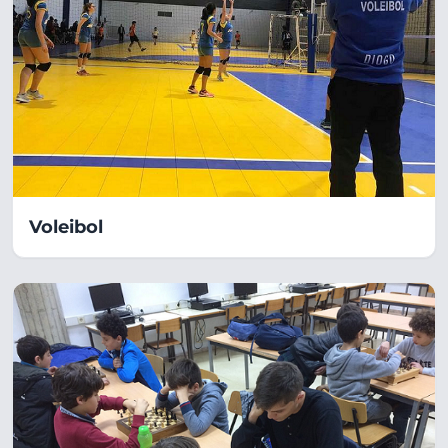
Voleibol