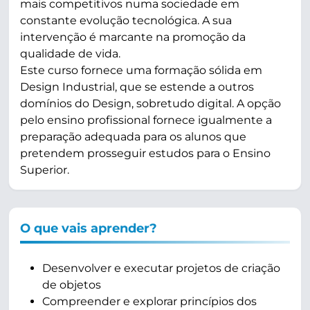
mais competitivos numa sociedade em
constante evolução tecnológica. A sua
intervenção é marcante na promoção da
qualidade de vida.
Este curso fornece uma formação sólida em
Design Industrial, que se estende a outros
domínios do Design, sobretudo digital. A opção
pelo ensino profissional fornece igualmente a
preparação adequada para os alunos que
pretendem prosseguir estudos para o Ensino
Superior.
O que vais aprender?
Desenvolver e executar projetos de criação
de objetos
Compreender e explorar princípios dos