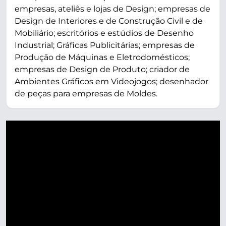
empresas, ateliês e lojas de Design; empresas de
Design de Interiores e de Construção Civil e de
Mobiliário; escritórios e estúdios de Desenho
Industrial; Gráficas Publicitárias; empresas de
Produção de Máquinas e Eletrodomésticos;
empresas de Design de Produto; criador de
Ambientes Gráficos em Videojogos; desenhador
de peças para empresas de Moldes.