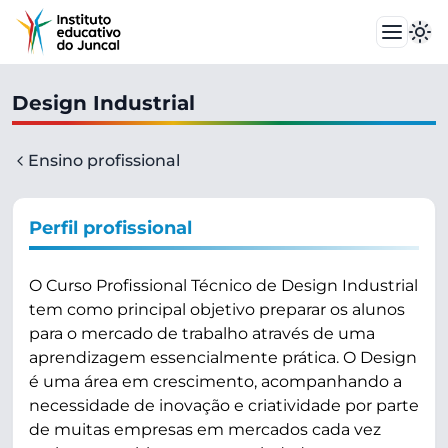
Design Industrial
Ensino profissional
Perfil profissional
O Curso Profissional Técnico de Design Industrial
tem como principal objetivo preparar os alunos
para o mercado de trabalho através de uma
aprendizagem essencialmente prática. O Design
é uma área em crescimento, acompanhando a
necessidade de inovação e criatividade por parte
de muitas empresas em mercados cada vez