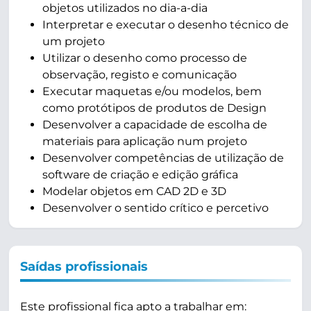
objetos utilizados no dia-a-dia
Interpretar e executar o desenho técnico de
um projeto
Utilizar o desenho como processo de
observação, registo e comunicação
Executar maquetas e/ou modelos, bem
como protótipos de produtos de Design
Desenvolver a capacidade de escolha de
materiais para aplicação num projeto
Desenvolver competências de utilização de
software de criação e edição gráfica
Modelar objetos em CAD 2D e 3D
Desenvolver o sentido crítico e percetivo
Saídas profissionais
Este profissional fica apto a trabalhar em: