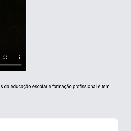
 da educação escolar e formação profissional e tem,