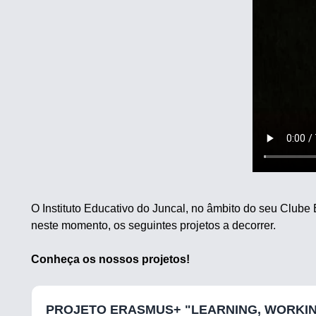
O Instituto Educativo do Juncal, no âmbito do seu Club
neste momento, os seguintes projetos a decorrer.
Conheça os nossos projetos!
PROJETO ERASMUS+ "LEARNING, WORKING 