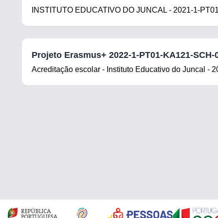
INSTITUTO EDUCATIVO DO JUNCAL - 2021-1-PT01
Projeto Erasmus+ 2022-1-PT01-KA121-SCH-
Acreditação escolar - Instituto Educativo do Juncal -