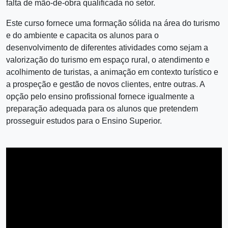
falta de mão-de-obra qualificada no setor.
Este curso fornece uma formação sólida na área do turismo
e do ambiente e capacita os alunos para o
desenvolvimento de diferentes atividades como sejam a
valorização do turismo em espaço rural, o atendimento e
acolhimento de turistas, a animação em contexto turístico e
a prospeção e gestão de novos clientes, entre outras. A
opção pelo ensino profissional fornece igualmente a
preparação adequada para os alunos que pretendem
prosseguir estudos para o Ensino Superior.