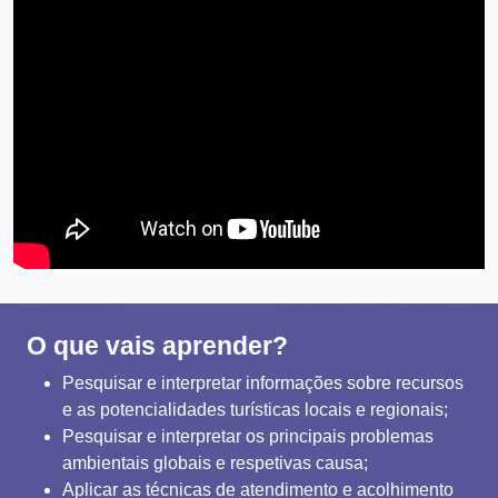
O que vais aprender?
Pesquisar e interpretar informações sobre recursos
e as potencialidades turísticas locais e regionais;
Pesquisar e interpretar os principais problemas
ambientais globais e respetivas causa;
Aplicar as técnicas de atendimento e acolhimento