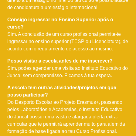
direito a um estágio no final do teu curso e possibilidade
de candidatura a um estágio internacional.
Consigo ingressar no Ensino Superior após o
curso?
Sim. A conclusão de um curso profissional permite-te
ingressar no ensino superior (TESP ou Licenciatura), de
acordo com o regulamento de acesso ao mesmo.
Posso visitar a escola antes de me inscrever?
Sim, podes agendar uma visita ao Instituto Educativo do
Juncal sem compromisso. Ficamos à tua espera.
A escola tem outras atividades/projetos em que
posso participar?
Do Desporto Escolar ao Projeto Erasmus+, passando
pelos Laboratórios e Academias, o Instituto Educativo
do Juncal possui uma vasta e alargada oferta extra-
curricular que te permitirá aprender muito para além da
formação de base ligada ao teu Curso Profissional.