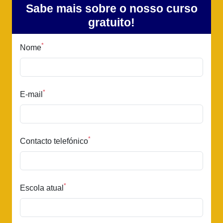
Sabe mais sobre o nosso curso
gratuito!
*
Nome
*
E-mail
*
Contacto telefónico
*
Escola atual