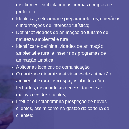
de clientes, explicitando as normas e regras de
protocolo:
Identificar, selecionar e preparar roteiros, itinerários
e informações de interesse turístico;
Definir atividades de animação de turismo de
natureza ambiental e rural;
Identificar e definir atividades de animação
ambiental e rural a inserir nos programas de
animação turística.;
Aplicar as técnicas de comunicação.
Organizar e dinamizar atividades de animação
ambiental e rural, em espaços abertos e/ou
fechados, de acordo as necessidades e as
motivações dos clientes;
Efetuar ou colaborar na prospeção de novos
clientes, assim como na gestão da carteira de
clientes;