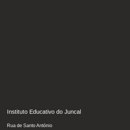
Instituto Educativo do Juncal
Rua de Santo António