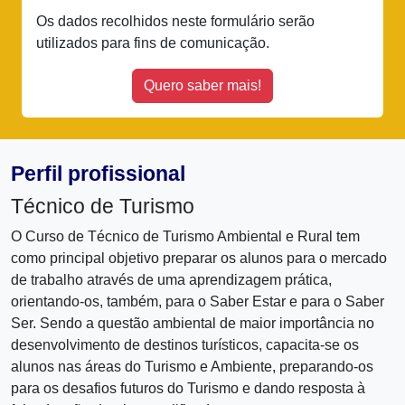
Os dados recolhidos neste formulário serão
utilizados para fins de comunicação.
Quero saber mais!
Perfil profissional
Técnico de Turismo
O Curso de Técnico de Turismo Ambiental e Rural tem
como principal objetivo preparar os alunos para o mercado
de trabalho através de uma aprendizagem prática,
orientando-os, também, para o Saber Estar e para o Saber
Ser. Sendo a questão ambiental de maior importância no
desenvolvimento de destinos turísticos, capacita-se os
alunos nas áreas do Turismo e Ambiente, preparando-os
para os desafios futuros do Turismo e dando resposta à