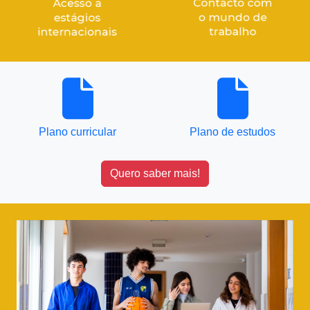
Plano curricular
Plano de estudos
Quero saber mais!