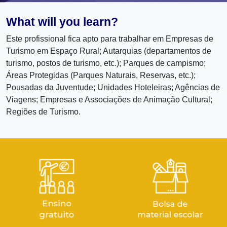
What will you learn?
Este profissional fica apto para trabalhar em Empresas de
Turismo em Espaço Rural; Autarquias (departamentos de
turismo, postos de turismo, etc.); Parques de campismo;
Áreas Protegidas (Parques Naturais, Reservas, etc.);
Pousadas da Juventude; Unidades Hoteleiras; Agências de
Viagens; Empresas e Associações de Animação Cultural;
Regiões de Turismo.